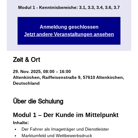
Modul 1 - Kenntnisbereiche: 3.1, 3.3, 3.4, 3.6, 3.7
Anmeldung geschlossen
Jetzt andere Veranstaltungen ansehen
Zeit & Ort
29. Nov. 2025, 08:00 – 16:00
Altenkirchen, Raiffeisenstraße 9, 57610 Altenkirchen,
Deutschland
Über die Schulung
Modul 1 – Der Kunde im Mittelpunkt
Inhalte:
Der Fahrer als Imageträger und Dienstleister
Marktumfeld und Wettbewerbsdruck