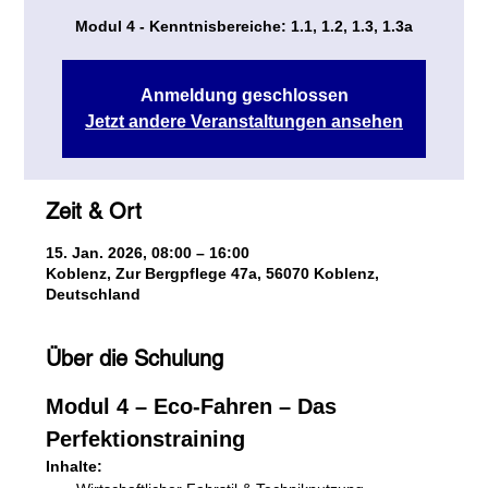
Modul 4 - Kenntnisbereiche: 1.1, 1.2, 1.3, 1.3a
Anmeldung geschlossen
Jetzt andere Veranstaltungen ansehen
Zeit & Ort
15. Jan. 2026, 08:00 – 16:00
Koblenz, Zur Bergpflege 47a, 56070 Koblenz,
Deutschland
Über die Schulung
Modul 4 – Eco-Fahren – Das 
Perfektionstraining
Inhalte: