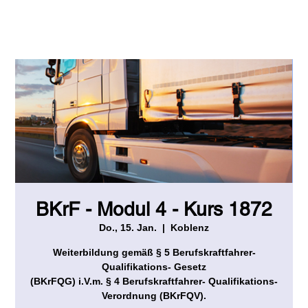
BKrF - Modul 4 - Kurs 1872
Do., 15. Jan.
  |  
Koblenz
Weiterbildung gemäß § 5 Berufskraftfahrer-
Qualifikations- Gesetz
(BKrFQG) i.V.m. § 4 Berufskraftfahrer- Qualifikations-
Verordnung (BKrFQV).