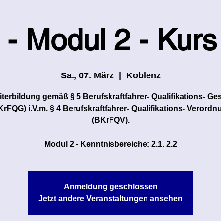
 - Modul 2 - Kurs
Sa., 07. März
  |  
Koblenz
terbildung gemäß § 5 Berufskraftfahrer- Qualifikations- Ge
KrFQG) i.V.m. § 4 Berufskraftfahrer- Qualifikations- Verordn
(BKrFQV).
Modul 2 - Kenntnisbereiche: 2.1, 2.2
Anmeldung geschlossen
Jetzt andere Veranstaltungen ansehen