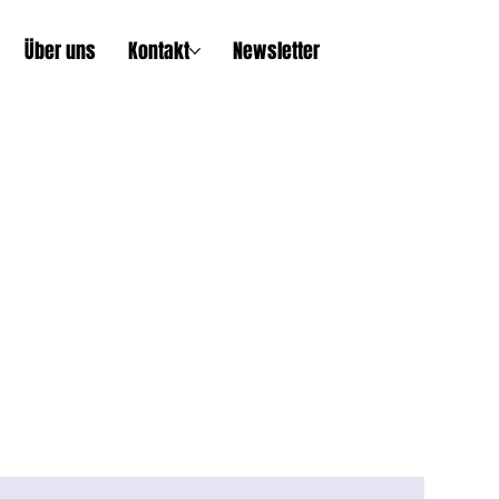
Über uns
Kontakt
Newsletter