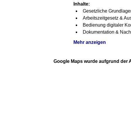
Inhalte:
Gesetzliche Grundlage
Arbeitszeitgesetz & A
Bedienung digitaler Kon
Dokumentation & Nach
Mehr anzeigen
Google Maps wurde aufgrund der An