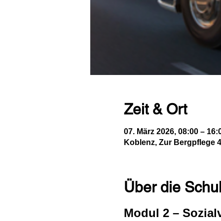
Zeit & Ort
07. März 2026, 08:00 – 16:
Koblenz, Zur Bergpflege 
Über die Schu
Modul 2 – Sozial