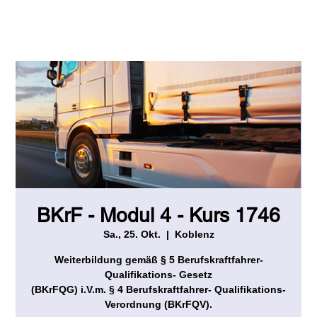
BKrF - Modul 4 - Kurs 1746
Sa., 25. Okt.
  |  
Koblenz
Weiterbildung gemäß § 5 Berufskraftfahrer-
Qualifikations- Gesetz
(BKrFQG) i.V.m. § 4 Berufskraftfahrer- Qualifikations-
Verordnung (BKrFQV).