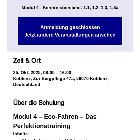
Modul 4 - Kenntnisbereiche: 1.1, 1.2, 1.3, 1.3a
Anmeldung geschlossen
Jetzt andere Veranstaltungen ansehen
Zeit & Ort
25. Okt. 2025, 08:00 – 16:00
Koblenz, Zur Bergpflege 47a, 56070 Koblenz,
Deutschland
Über die Schulung
Modul 4 – Eco-Fahren – Das 
Perfektionstraining
Inhalte: